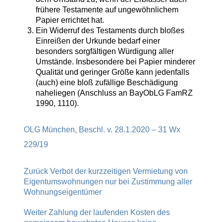
frühere Testamente auf ungewöhnlichem
Papier errichtet hat.
Ein Widerruf des Testaments durch bloßes
Einreißen der Urkunde bedarf einer
besonders sorgfältigen Würdigung aller
Umstände. Insbesondere bei Papier minderer
Qualität und geringer Größe kann jedenfalls
(auch) eine bloß zufällige Beschädigung
naheliegen (Anschluss an BayObLG FamRZ
1990, 1110).
OLG München, Beschl. v. 28.1.2020 – 31 Wx
229/19
Zurück
Verbot der kurzzeitigen Vermietung von
Eigentumswohnungen nur bei Zustimmung aller
Wohnungseigentümer
Weiter
Zahlung der laufenden Kosten des