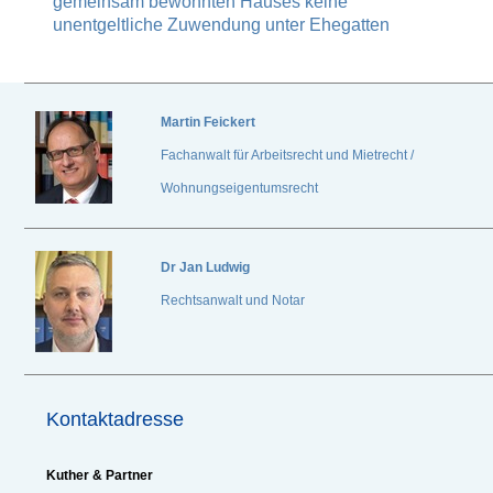
gemeinsam bewohnten Hauses keine
unentgeltliche Zuwendung unter Ehegatten
Martin Feickert
Fachanwalt für Arbeitsrecht und Mietrecht /
Wohnungseigentumsrecht
Dr
Jan Ludwig
Rechtsanwalt und Notar
Kontaktadresse
Kuther & Partner