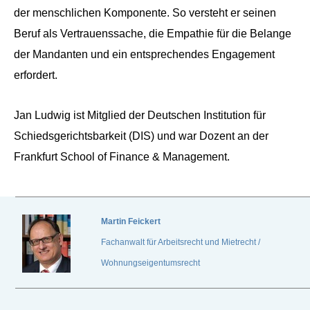
der menschlichen Komponente. So versteht er seinen
Beruf als Vertrauenssache, die Empathie für die Belange
der Mandanten und ein entsprechendes Engagement
erfordert.
Jan Ludwig ist Mitglied der Deutschen Institution für
Schiedsgerichtsbarkeit (DIS) und war Dozent an der
Frankfurt School of Finance & Management.
Martin Feickert
Fachanwalt für Arbeitsrecht und Mietrecht /
Wohnungseigentumsrecht