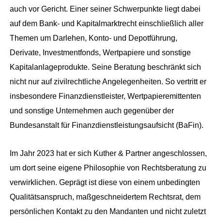
auch vor Gericht. Einer seiner Schwerpunkte liegt dabei
auf dem Bank- und Kapitalmarktrecht einschließlich aller
Themen um Darlehen, Konto- und Depotführung,
Derivate, Investmentfonds, Wertpapiere und sonstige
Kapitalanlageprodukte. Seine Beratung beschränkt sich
nicht nur auf zivilrechtliche Angelegenheiten. So vertritt er
insbesondere Finanzdienstleister, Wertpapieremittenten
und sonstige Unternehmen auch gegenüber der
Bundesanstalt für Finanzdienstleistungsaufsicht (BaFin).
Im Jahr 2023 hat er sich Kuther & Partner angeschlossen,
um dort seine eigene Philosophie von Rechtsberatung zu
verwirklichen. Geprägt ist diese von einem unbedingten
Qualitätsanspruch, maßgeschneidertem Rechtsrat, dem
persönlichen Kontakt zu den Mandanten und nicht zuletzt