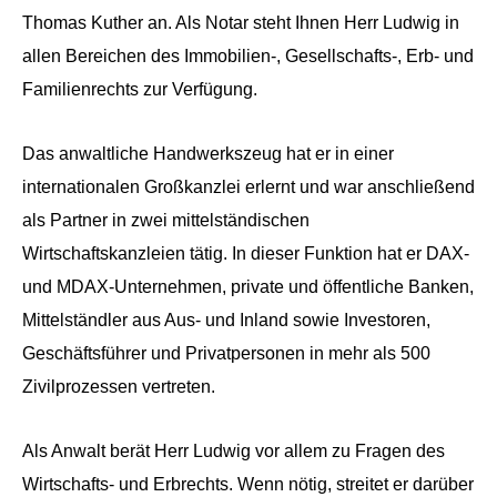
Thomas Kuther an. Als Notar steht Ihnen Herr Ludwig in
allen Bereichen des Immobilien-, Gesellschafts-, Erb- und
Familienrechts zur Verfügung.
Das anwaltliche Handwerkszeug hat er in einer
internationalen Großkanzlei erlernt und war anschließend
als Partner in zwei mittelständischen
Wirtschaftskanzleien tätig. In dieser Funktion hat er DAX-
und MDAX-Unternehmen, private und öffentliche Banken,
Mittelständler aus Aus- und Inland sowie Investoren,
Geschäftsführer und Privatpersonen in mehr als 500
Zivilprozessen vertreten.
Als Anwalt berät Herr Ludwig vor allem zu Fragen des
Wirtschafts- und Erbrechts. Wenn nötig, streitet er darüber