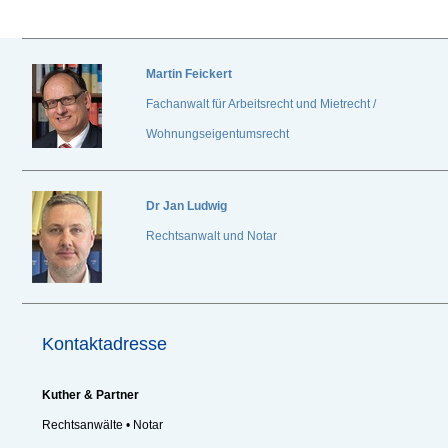
Martin Feickert
Fachanwalt für Arbeitsrecht und Mietrecht /
Wohnungseigentumsrecht
Dr
Jan Ludwig
Rechtsanwalt und Notar
Kontaktadresse
Kuther & Partner
Rechtsanwälte • Notar