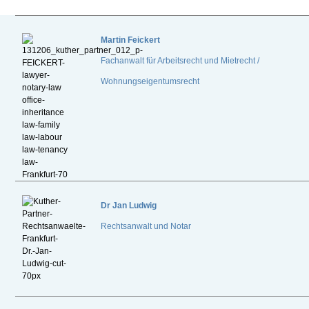
Martin Feickert
Fachanwalt für Arbeitsrecht und Mietrecht /
Wohnungseigentumsrecht
Dr
Jan Ludwig
Rechtsanwalt und Notar