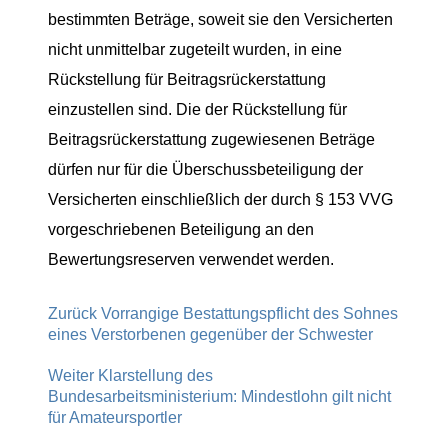
bestimmten Beträge, soweit sie den Versicherten
nicht unmittelbar zugeteilt wurden, in eine
Rückstellung für Beitragsrückerstattung
einzustellen sind. Die der Rückstellung für
Beitragsrückerstattung zugewiesenen Beträge
dürfen nur für die Überschussbeteiligung der
Versicherten einschließlich der durch § 153 VVG
vorgeschriebenen Beteiligung an den
Bewertungsreserven verwendet werden.
Zurück
Vorrangige Bestattungspflicht des Sohnes
eines Verstorbenen gegenüber der Schwester
Weiter
Klarstellung des
Bundesarbeitsministerium: Mindestlohn gilt nicht
für Amateursportler