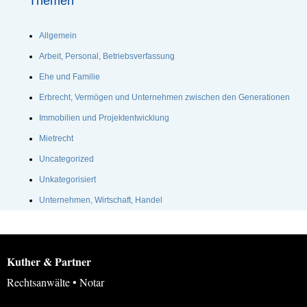
Themen
Allgemein
Arbeit, Personal, Betriebsverfassung
Ehe und Familie
Erbrecht, Vermögen und Unternehmen zwischen den Generationen
Immobilien und Projektentwicklung
Mietrecht
Uncategorized
Unkategorisiert
Unternehmen, Wirtschaft, Handel
Kuther & Partner
Rechtsanwälte • Notar