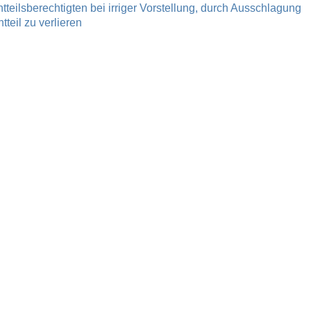
teilsberechtigten bei irriger Vorstellung, durch Ausschlagung
teil zu verlieren