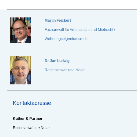
Martin Feickert
Fachanwalt für Arbeitsrecht und Mietrecht /
Wohnungseigentumsrecht
Dr
Jan Ludwig
Rechtsanwalt und Notar
Kontaktadresse
Kuther & Partner
Rechtsanwälte • Notar