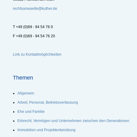
rechtsanwaelte@kuther.de
T +49 (0)69 - 94 54 76 0
F +49 (0)69 - 94 54 76 20
Link zu Kontaktmöglichkeiten
Themen
Allgemein
Arbeit, Personal, Betriebsverfassung
Ehe und Familie
Erbrecht, Vermögen und Unternehmen zwischen den Generationen
Immobilien und Projektentwicklung