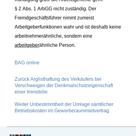
§ 2 Abs. 1 ArbGG nicht zuständig. Der
Fremdgeschäftsführer nimmt zumeist
Arbeitgeberfunktionen wahr und ist deshalb keine
arbeitnehmerähnliche, sondern eine
arbeitgeber
ähnliche Person.
BAG online
Zurück
Arglisthaftung des Verkäufers bei
Verschweigen der Denkmalschutzeigenschaft
einer Immobilie
Weiter
Unbestimmtheit der Umlage sämtlicher
Betriebskosten im Gewerberaummietvertrag