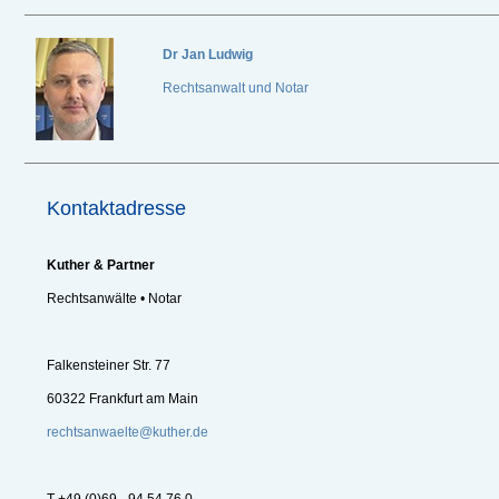
Dr
Jan Ludwig
Rechtsanwalt und Notar
Kontaktadresse
Kuther & Partner
Rechtsanwälte • Notar
Falkensteiner Str. 77
60322 Frankfurt am Main
rechtsanwaelte@kuther.de