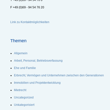
T +49 (0)69 - 94 54 76 0
F +49 (0)69 - 94 54 76 20
Link zu Kontaktmöglichkeiten
Themen
Allgemein
Arbeit, Personal, Betriebsverfassung
Ehe und Familie
Erbrecht, Vermögen und Unternehmen zwischen den Generationen
Immobilien und Projektentwicklung
Mietrecht
Uncategorized
Unkategorisiert