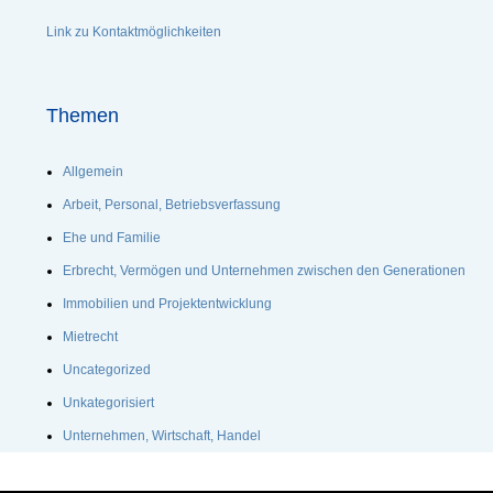
Link zu Kontaktmöglichkeiten
Themen
Allgemein
Arbeit, Personal, Betriebsverfassung
Ehe und Familie
Erbrecht, Vermögen und Unternehmen zwischen den Generationen
Immobilien und Projektentwicklung
Mietrecht
Uncategorized
Unkategorisiert
Unternehmen, Wirtschaft, Handel