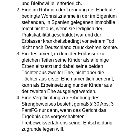
und Bleibewille, erforderlich.
Eine im Rahmen der Trennung der Eheleute
bedingte Wohnsitznahme in der im Eigentum
stehenden, in Spanien gelegenen Immobilie
reicht nicht aus, wenn sie lediglich der
Praktikabilität geschuldet war und der
Erblasser krankheitsbedingt vor seinem Tod
nicht nach Deutschland zurückkehren konnte.
Ein Testament, in dem der Erblasser zu
gleichen Teilen seine Kinder als alleinige
Erben einsetzt und dabei seine beiden
Töchter aus zweiter Ehe, nicht aber die
Töchter aus erster Ehe namentlich benennt,
kann als Erbeinsetzung nur der Kinder aus
der zweiten Ehe ausgelegt werden.
Eine Verpflichtung zur Erhebung des
Strengbeweises besteht gemäß § 30 Abs. 3
FamFG nur dann, wenn das Gericht das
Ergebnis des vorgeschalteten
Freibeweisverfahrens seiner Entscheidung
zugrunde legen will.