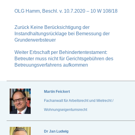
OLG Hamm, Beschl. v. 10.7.2020 – 10 W 108/18
Zurück
Keine Berücksichtigung der
Instandhaltungsrücklage bei Bemessung der
Grunderwerbsteuer
Weiter
Erbschaft per Behindertentestament:
Betreuter muss nicht für Gerichtsgebühren des
Betreuungsverfahrens aufkommen
Martin Feickert
Fachanwalt für Arbeitsrecht und Mietrecht /
Wohnungseigentumsrecht
Dr
Jan Ludwig