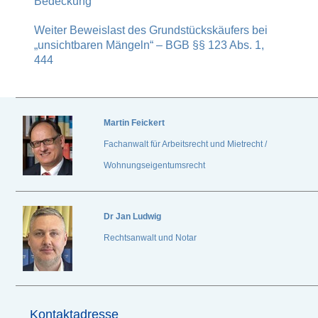
Bedeckung
Weiter
Beweislast des Grundstückskäufers bei
„unsichtbaren Mängeln“ – BGB §§ 123 Abs. 1,
444
Martin Feickert
Fachanwalt für Arbeitsrecht und Mietrecht /
Wohnungseigentumsrecht
Dr
Jan Ludwig
Rechtsanwalt und Notar
Kontaktadresse