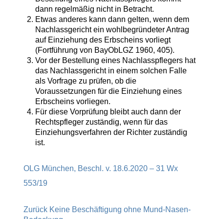
dann regelmäßig nicht in Betracht.
Etwas anderes kann dann gelten, wenn dem
Nachlassgericht ein wohlbegründeter Antrag
auf Einziehung des Erbscheins vorliegt
(Fortführung von BayObLGZ 1960, 405).
Vor der Bestellung eines Nachlasspflegers hat
das Nachlassgericht in einem solchen Falle
als Vorfrage zu prüfen, ob die
Voraussetzungen für die Einziehung eines
Erbscheins vorliegen.
Für diese Vorprüfung bleibt auch dann der
Rechtspfleger zuständig, wenn für das
Einziehungsverfahren der Richter zuständig
ist.
OLG München, Beschl. v. 18.6.2020 – 31 Wx
553/19
Zurück
Keine Beschäftigung ohne Mund-Nasen-